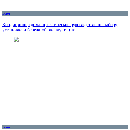
Блог
Кондиционер дома: практическое руководство по выбору,
установке и бережной эксплуатации
Блог