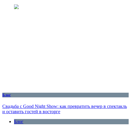
Блог
Свадьба с Good Night Show: как превратить вечер в спектакль
и оставить гостей в восторге
Блог