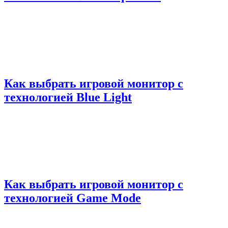
Как выбрать игровой монитор с
технологией Blue Light
Как выбрать игровой монитор с
технологией Game Mode