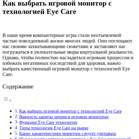
Как выбрать игровой монитор с
технологией Eye Care
В наше время компьютерные игры стали неотъемлемой
частью повседневной жизни многих людей. Они поглощают
нас своими захватывающими сюжетами и заставляют нас
погружаться в увлекательные миры виртуальной реальности.
Однако, чтобы полностью насладиться игровым процессом и
избежать негативных последствий для здоровья, важно
выбрать качественный игровой монитор с технологией Eye
Care.
Содержание
Как выбрать игровой монитор с технологией Eye Care
Важность защиты зрения в игровых мониторах
Функции Eye Care технологии
Типы технологии Eye Care на рынке
Какие характеристики монитора следует учитывать