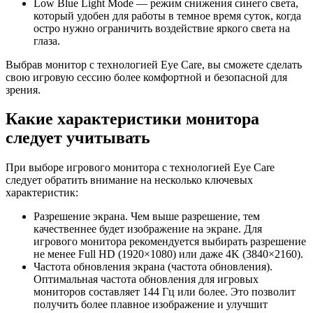
Low Blue Light Mode — режим снижения синего света,
который удобен для работы в темное время суток, когда
остро нужно ограничить воздействие яркого света на
глаза.
Выбрав монитор с технологией Eye Care, вы сможете сделать
свою игровую сессию более комфортной и безопасной для
зрения.
Какие характеристики монитора
следует учитывать
При выборе игрового монитора с технологией Eye Care
следует обратить внимание на несколько ключевых
характеристик:
Разрешение экрана. Чем выше разрешение, тем
качественнее будет изображение на экране. Для
игрового монитора рекомендуется выбирать разрешение
не менее Full HD (1920×1080) или даже 4K (3840×2160).
Частота обновления экрана (частота обновления).
Оптимальная частота обновления для игровых
мониторов составляет 144 Гц или более. Это позволит
получить более плавное изображение и улучшит