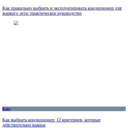
Как правильно выбрать и эксплуатировать кондиционер для
жаркого лета: практическое руководство
Блог
Как выбрать кондиционер: 12 критериев, которые
действительно важны