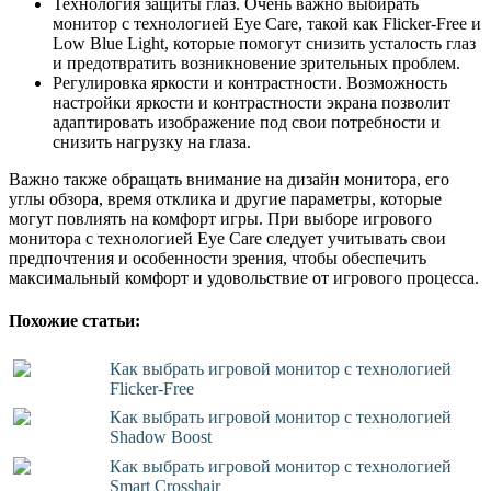
Технология защиты глаз. Очень важно выбирать
монитор с технологией Eye Care, такой как Flicker-Free и
Low Blue Light, которые помогут снизить усталость глаз
и предотвратить возникновение зрительных проблем.
Регулировка яркости и контрастности. Возможность
настройки яркости и контрастности экрана позволит
адаптировать изображение под свои потребности и
снизить нагрузку на глаза.
Важно также обращать внимание на дизайн монитора, его
углы обзора, время отклика и другие параметры, которые
могут повлиять на комфорт игры. При выборе игрового
монитора с технологией Eye Care следует учитывать свои
предпочтения и особенности зрения, чтобы обеспечить
максимальный комфорт и удовольствие от игрового процесса.
Похожие статьи:
Как выбрать игровой монитор с технологией
Flicker-Free
Как выбрать игровой монитор с технологией
Shadow Boost
Как выбрать игровой монитор с технологией
Smart Crosshair