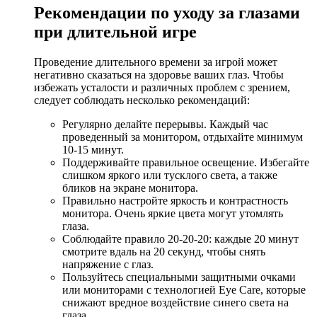
Рекомендации по уходу за глазами
при длительной игре
Проведение длительного времени за игрой может
негативно сказаться на здоровье ваших глаз. Чтобы
избежать усталости и различных проблем с зрением,
следует соблюдать несколько рекомендаций:
Регулярно делайте перерывы. Каждый час
проведенный за монитором, отдыхайте минимум
10-15 минут.
Поддерживайте правильное освещение. Избегайте
слишком яркого или тусклого света, а также
бликов на экране монитора.
Правильно настройте яркость и контрастность
монитора. Очень яркие цвета могут утомлять
глаза.
Соблюдайте правило 20-20-20: каждые 20 минут
смотрите вдаль на 20 секунд, чтобы снять
напряжение с глаз.
Пользуйтесь специальными защитными очками
или мониторами с технологией Eye Care, которые
снижают вредное воздействие синего света на
глаза.