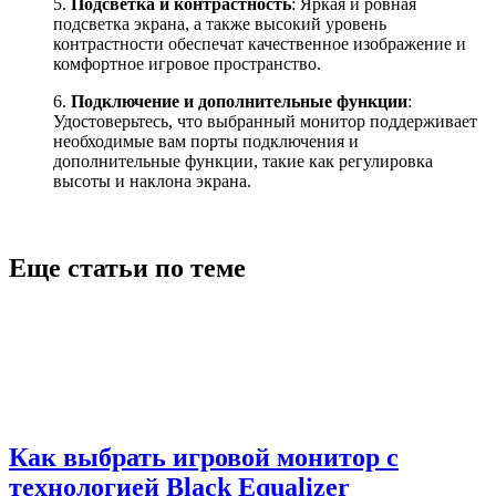
5.
Подсветка и контрастность
: Яркая и ровная
подсветка экрана, а также высокий уровень
контрастности обеспечат качественное изображение и
комфортное игровое пространство.
6.
Подключение и дополнительные функции
:
Удостоверьтесь, что выбранный монитор поддерживает
необходимые вам порты подключения и
дополнительные функции, такие как регулировка
высоты и наклона экрана.
Еще статьи по теме
Как выбрать игровой монитор с
технологией Black Equalizer