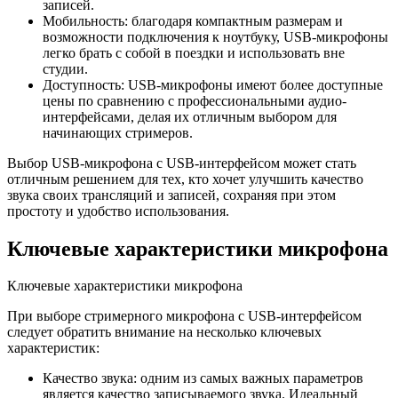
записей.
Мобильность: благодаря компактным размерам и
возможности подключения к ноутбуку, USB-микрофоны
легко брать с собой в поездки и использовать вне
студии.
Доступность: USB-микрофоны имеют более доступные
цены по сравнению с профессиональными аудио-
интерфейсами, делая их отличным выбором для
начинающих стримеров.
Выбор USB-микрофона с USB-интерфейсом может стать
отличным решением для тех, кто хочет улучшить качество
звука своих трансляций и записей, сохраняя при этом
простоту и удобство использования.
Ключевые характеристики микрофона
Ключевые характеристики микрофона
При выборе стримерного микрофона с USB-интерфейсом
следует обратить внимание на несколько ключевых
характеристик:
Качество звука: одним из самых важных параметров
является качество записываемого звука. Идеальный