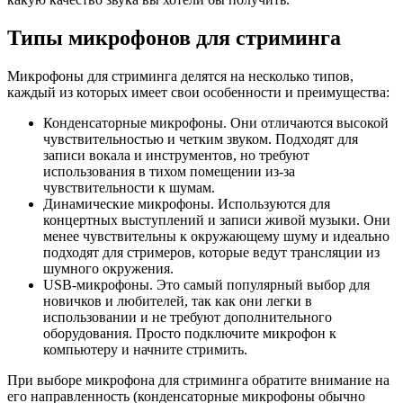
Типы микрофонов для стриминга
Микрофоны для стриминга делятся на несколько типов,
каждый из которых имеет свои особенности и преимущества:
Конденсаторные микрофоны. Они отличаются высокой
чувствительностью и четким звуком. Подходят для
записи вокала и инструментов, но требуют
использования в тихом помещении из-за
чувствительности к шумам.
Динамические микрофоны. Используются для
концертных выступлений и записи живой музыки. Они
менее чувствительны к окружающему шуму и идеально
подходят для стримеров, которые ведут трансляции из
шумного окружения.
USB-микрофоны. Это самый популярный выбор для
новичков и любителей, так как они легки в
использовании и не требуют дополнительного
оборудования. Просто подключите микрофон к
компьютеру и начните стримить.
При выборе микрофона для стриминга обратите внимание на
его направленность (конденсаторные микрофоны обычно