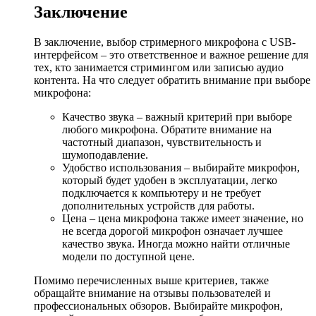
Заключение
В заключение, выбор стримерного микрофона с USB-
интерфейсом – это ответственное и важное решение для
тех, кто занимается стримингом или записью аудио
контента. На что следует обратить внимание при выборе
микрофона:
Качество звука – важный критерий при выборе
любого микрофона. Обратите внимание на
частотный диапазон, чувствительность и
шумоподавление.
Удобство использования – выбирайте микрофон,
который будет удобен в эксплуатации, легко
подключается к компьютеру и не требует
дополнительных устройств для работы.
Цена – цена микрофона также имеет значение, но
не всегда дорогой микрофон означает лучшее
качество звука. Иногда можно найти отличные
модели по доступной цене.
Помимо перечисленных выше критериев, также
обращайте внимание на отзывы пользователей и
профессиональных обзоров. Выбирайте микрофон,