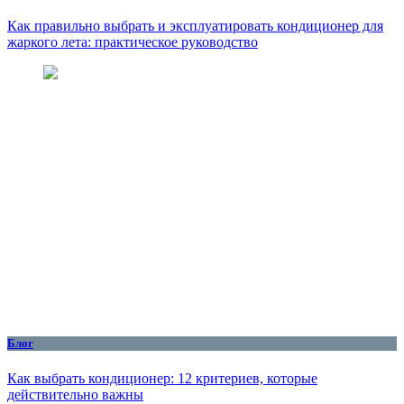
Как правильно выбрать и эксплуатировать кондиционер для
жаркого лета: практическое руководство
Блог
Как выбрать кондиционер: 12 критериев, которые
действительно важны