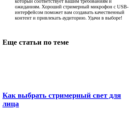
который соответствует вашим требованиям и
ожиданиям. Хороший стримерный микрофон с USB-
интерфейсом поможет вам создавать качественный
контент и привлекать аудиторию. Удачи в выборе!
Еще статьи по теме
Как выбрать стримерный свет для
лица