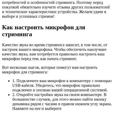
потребностей и особенностей стриминга. Поэтому перед
покупкой обязательно изучите отзывы других пользователей
и технические характеристики устройства. Желаем удачи в
выборе и успешных стримов!
Как настроить микрофон для
стриминга
Качество звука во время стриминга зависит, в том числе, от
настроек вашего микрофона. Чтобы обеспечить наилучшее
качество звука, вам потребуется правильно настроить ваш
микрофон перед тем, как начать стриминг.
Вот несколько шагов, которые помогут вам настроить
микрофон для стриминга:
1. Подключите ваш микрофон к компьютеру с помощью
USB-кабеля. Убедитесь, что микрофон правильно
подключен и опознан вашей операционной системой.
2. Откройте настройки звука на своем компьютере. В
большинстве случаев, для этого можно найти иконку
динамика рядом с часами в правом нижнем углу экрана.
Нажмите на нее и выберите