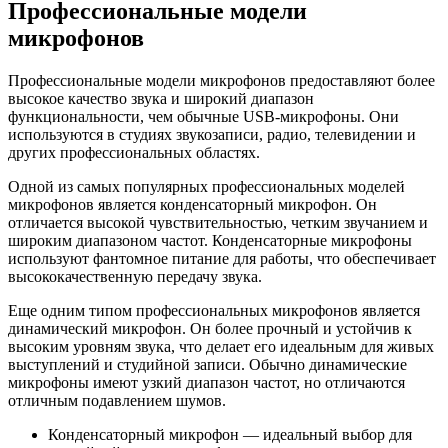
Профессиональные модели
микрофонов
Профессиональные модели микрофонов предоставляют более
высокое качество звука и широкий диапазон
функциональности, чем обычные USB-микрофоны. Они
используются в студиях звукозаписи, радио, телевидении и
других профессиональных областях.
Одной из самых популярных профессиональных моделей
микрофонов является конденсаторный микрофон. Он
отличается высокой чувствительностью, четким звучанием и
широким диапазоном частот. Конденсаторные микрофоны
используют фантомное питание для работы, что обеспечивает
высококачественную передачу звука.
Еще одним типом профессиональных микрофонов является
динамический микрофон. Он более прочный и устойчив к
высоким уровням звука, что делает его идеальным для живых
выступлений и студийной записи. Обычно динамические
микрофоны имеют узкий диапазон частот, но отличаются
отличным подавлением шумов.
Конденсаторный микрофон — идеальный выбор для