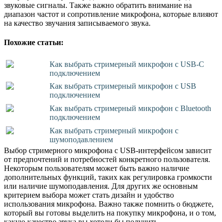
звуковые сигналы. Также важно обратить внимание на
диапазон частот и сопротивление микрофона, которые влияют
на качество звучания записываемого звука.
Похожие статьи:
Как выбрать стримерный микрофон с USB-C
подключением
Как выбрать стримерный микрофон с USB
подключением
Как выбрать стримерный микрофон с Bluetooth
подключением
Как выбрать стримерный микрофон с
шумоподавлением
Выбор стримерного микрофона с USB-интерфейсом зависит
от предпочтений и потребностей конкретного пользователя.
Некоторым пользователям может быть важно наличие
дополнительных функций, таких как регулировка громкости
или наличие шумоподавления. Для других же основным
критерием выбора может стать дизайн и удобство
использования микрофона. Важно также помнить о бюджете,
который вы готовы выделить на покупку микрофона, и о том,
какую качество звука вы хотели бы получить.