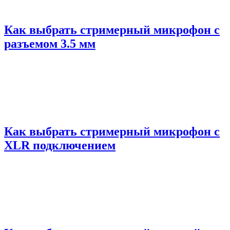
Как выбрать стримерный микрофон с
разъемом 3.5 мм
Как выбрать стримерный микрофон с
XLR подключением