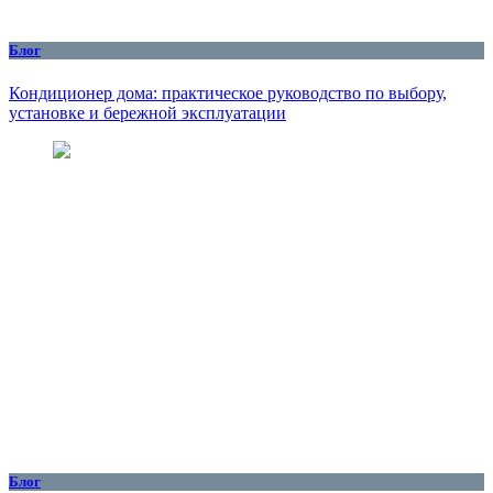
Блог
Кондиционер дома: практическое руководство по выбору,
установке и бережной эксплуатации
Блог