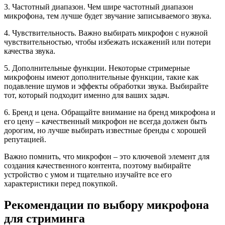
3. Частотный диапазон. Чем шире частотный диапазон
микрофона, тем лучше будет звучание записываемого звука.
4. Чувствительность. Важно выбирать микрофон с нужной
чувствительностью, чтобы избежать искажений или потери
качества звука.
5. Дополнительные функции. Некоторые стримерные
микрофоны имеют дополнительные функции, такие как
подавление шумов и эффекты обработки звука. Выбирайте
тот, который подходит именно для ваших задач.
6. Бренд и цена. Обращайте внимание на бренд микрофона и
его цену – качественный микрофон не всегда должен быть
дорогим, но лучше выбирать известные бренды с хорошей
репутацией.
Важно помнить, что микрофон – это ключевой элемент для
создания качественного контента, поэтому выбирайте
устройство с умом и тщательно изучайте все его
характеристики перед покупкой.
Рекомендации по выбору микрофона
для стриминга