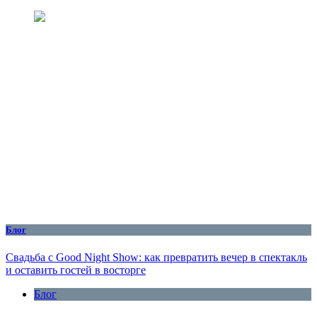
Блог
Свадьба с Good Night Show: как превратить вечер в спектакль
и оставить гостей в восторге
Блог