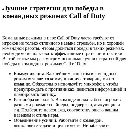
Лучшие стратегии для победы в
командных режимах Call of Duty
Командные режимы в игре Call of Duty часто требуют от
игроков не только отличного навыка стрельбы, но и хорошей
командной работы. Чтобы добиться победы в таких режимах,
необходимо использовать эффективные стратегии и тактики.
В этой статье мы рассмотрим несколько лучших стратегий для
победы в командных режимах Call of Duty.
Коммуникация. Важнейшим аспектом в командных
режимах является коммуникация с товарищами по
команде. Обязательно используйте микрофон, чтобы
предупреждать о противниках, делиться информацией и
планировать тактику.
Разнообразие ролей. В команде должны быть игроки с
разными ролями: снайперы, поддержка, атакующие и
т.д. Подберите персонажа, соответствующего вашим
навыкам и стиль игры.
Объединение усилий. Работайте с командой,
выполняйте задачи и цели вместе. Не забывайте