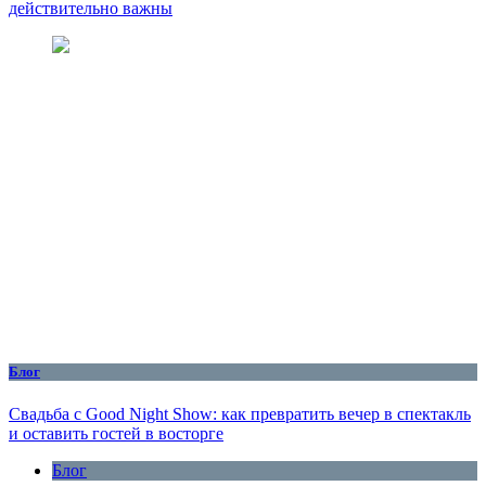
действительно важны
Блог
Свадьба с Good Night Show: как превратить вечер в спектакль
и оставить гостей в восторге
Блог