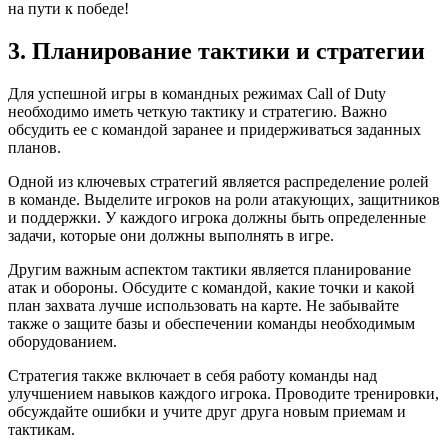
на пути к победе!
3. Планирование тактики и стратегии
Для успешной игры в командных режимах Call of Duty
необходимо иметь четкую тактику и стратегию. Важно
обсудить ее с командой заранее и придерживаться заданных
планов.
Одной из ключевых стратегий является распределение ролей
в команде. Выделите игроков на роли атакующих, защитников
и поддержки. У каждого игрока должны быть определенные
задачи, которые они должны выполнять в игре.
Другим важным аспектом тактики является планирование
атак и обороны. Обсудите с командой, какие точки и какой
план захвата лучше использовать на карте. Не забывайте
также о защите базы и обеспечении команды необходимым
оборудованием.
Стратегия также включает в себя работу команды над
улучшением навыков каждого игрока. Проводите тренировки,
обсуждайте ошибки и учите друг друга новым приемам и
тактикам.