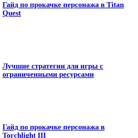
Гайд по прокачке персонажа в Titan
Quest
Лучшие стратегии для игры с
ограниченными ресурсами
Гайд по прокачке персонажа в
Torchlight III