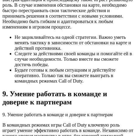
роль. В случае изменения обстановки на карте, необходимо
быстро перестраивать свои тактические действия и
принимать решения в соответствии с новыми условиями.
Необходимо быть гибким и адаптироваться к любым
изменениям в игровом процессе.
Не зацикливайтесь на одной стратегии. Важно уметь
менять тактику в зависимости от обстановки на карте и
действий противника.
Следите за действиями своей команды и помогайте ей в
случае необходимости. Только вместе вы сможете
достичь победы.
Будьте готовы к любым ситуациям и действуйте
оперативно. Только так вы сможете выиграть в
командных режимах Call of Duty.
9. Умение работать в команде и
доверие к партнерам
9. Умение работать в команде и доверие к партнерам
В командных режимах игры Call of Duty ключевую роль
играет умение эффективно работать в команде. Независимо от
вашего уровня мастерства в игре, без хорошей командной