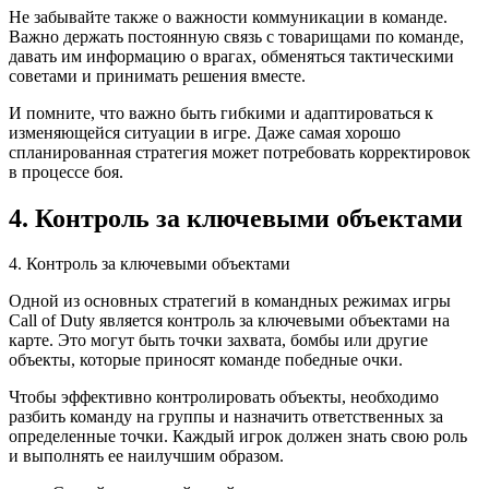
Не забывайте также о важности коммуникации в команде.
Важно держать постоянную связь с товарищами по команде,
давать им информацию о врагах, обменяться тактическими
советами и принимать решения вместе.
И помните, что важно быть гибкими и адаптироваться к
изменяющейся ситуации в игре. Даже самая хорошо
спланированная стратегия может потребовать корректировок
в процессе боя.
4. Контроль за ключевыми объектами
4. Контроль за ключевыми объектами
Одной из основных стратегий в командных режимах игры
Call of Duty является контроль за ключевыми объектами на
карте. Это могут быть точки захвата, бомбы или другие
объекты, которые приносят команде победные очки.
Чтобы эффективно контролировать объекты, необходимо
разбить команду на группы и назначить ответственных за
определенные точки. Каждый игрок должен знать свою роль
и выполнять ее наилучшим образом.