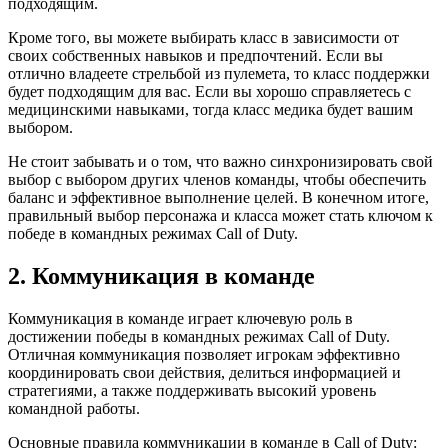
подходящим.
Кроме того, вы можете выбирать класс в зависимости от
своих собственных навыков и предпочтений. Если вы
отлично владеете стрельбой из пулемета, то класс поддержки
будет подходящим для вас. Если вы хорошо справляетесь с
медицинскими навыками, тогда класс медика будет вашим
выбором.
Не стоит забывать и о том, что важно синхронизировать свой
выбор с выбором других членов команды, чтобы обеспечить
баланс и эффективное выполнение целей. В конечном итоге,
правильный выбор персонажа и класса может стать ключом к
победе в командных режимах Call of Duty.
2. Коммуникация в команде
Коммуникация в команде играет ключевую роль в
достижении победы в командных режимах Call of Duty.
Отличная коммуникация позволяет игрокам эффективно
координировать свои действия, делиться информацией и
стратегиями, а также поддерживать высокий уровень
командной работы.
Основные правила коммуникации в команде в Call of Duty: