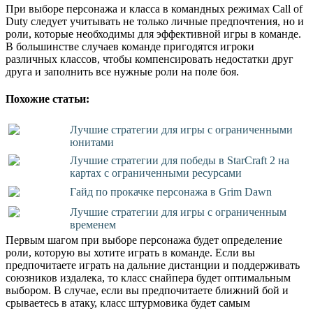
При выборе персонажа и класса в командных режимах Call of
Duty следует учитывать не только личные предпочтения, но и
роли, которые необходимы для эффективной игры в команде.
В большинстве случаев команде пригодятся игроки
различных классов, чтобы компенсировать недостатки друг
друга и заполнить все нужные роли на поле боя.
Похожие статьи:
Лучшие стратегии для игры с ограниченными
юнитами
Лучшие стратегии для победы в StarCraft 2 на
картах с ограниченными ресурсами
Гайд по прокачке персонажа в Grim Dawn
Лучшие стратегии для игры с ограниченным
временем
Первым шагом при выборе персонажа будет определение
роли, которую вы хотите играть в команде. Если вы
предпочитаете играть на дальние дистанции и поддерживать
союзников издалека, то класс снайпера будет оптимальным
выбором. В случае, если вы предпочитаете ближний бой и
срываетесь в атаку, класс штурмовика будет самым