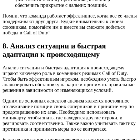
обеспечить прикрытие с дальних позиций.
Помни, что команда работает эффективнее, когда все ее члены
поддерживают друг друга. Будьте внимательны к своим
союзникам, помогайте им и вместе вы сможете добиться
победы в Call of Duty!
8. Анализ ситуации и быстрая
адаптация к происходящему
Анализ ситуации и быстрая адаптация к происходящему
играют ключевую роль в командных режимах Call of Duty.
Чтобы быть эффективным игроком, необходимо уметь быстро
анализировать обстановку на карте и принимать правильные
решения в зависимости от изменяющихся условий.
Одним из основных аспектов анализа является постоянное
отслеживание позиций своих соперников и принятие мер по
предотвращению их атак. Необходимо использовать
миникарту, чтобы знать, где находятся другие игроки, и
реагировать соответственно. Также важно учитывать тактику
противника и принимать меры по ее контратаке.
Быстрая адаптация к происходящему также играет решающую