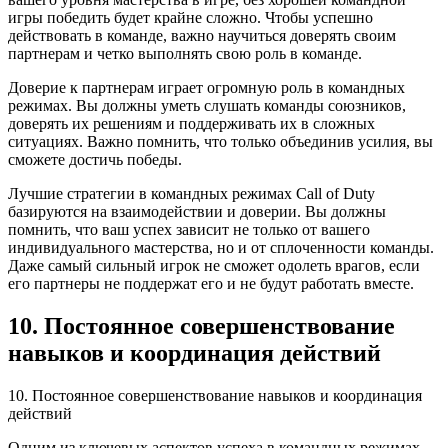
игры победить будет крайне сложно. Чтобы успешно
действовать в команде, важно научиться доверять своим
партнерам и четко выполнять свою роль в команде.
Доверие к партнерам играет огромную роль в командных
режимах. Вы должны уметь слушать команды союзников,
доверять их решениям и поддерживать их в сложных
ситуациях. Важно помнить, что только объединив усилия, вы
сможете достичь победы.
Лучшие стратегии в командных режимах Call of Duty
базируются на взаимодействии и доверии. Вы должны
помнить, что ваш успех зависит не только от вашего
индивидуального мастерства, но и от сплоченности команды.
Даже самый сильный игрок не сможет одолеть врагов, если
его партнеры не поддержат его и не будут работать вместе.
10. Постоянное совершенствование
навыков и координация действий
10. Постоянное совершенствование навыков и координация
действий
Одним из ключевых аспектов успеха в командных режимах