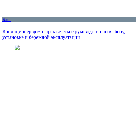
Блог
Кондиционер дома: практическое руководство по выбору,
установке и бережной эксплуатации