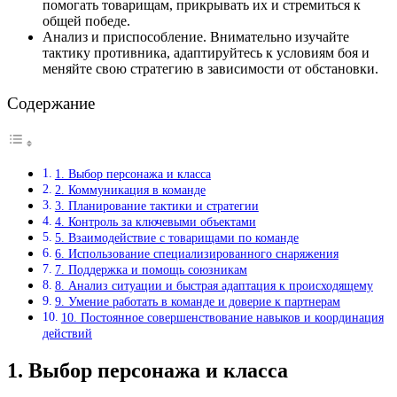
помогать товарищам, прикрывать их и стремиться к
общей победе.
Анализ и приспособление. Внимательно изучайте
тактику противника, адаптируйтесь к условиям боя и
меняйте свою стратегию в зависимости от обстановки.
Содержание
1. Выбор персонажа и класса
2. Коммуникация в команде
3. Планирование тактики и стратегии
4. Контроль за ключевыми объектами
5. Взаимодействие с товарищами по команде
6. Использование специализированного снаряжения
7. Поддержка и помощь союзникам
8. Анализ ситуации и быстрая адаптация к происходящему
9. Умение работать в команде и доверие к партнерам
10. Постоянное совершенствование навыков и координация
действий
1. Выбор персонажа и класса