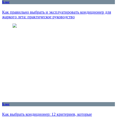
Блог
Как правильно выбрать и эксплуатировать кондиционер для
жаркого лета: практическое руководство
Блог
Как выбрать кондиционер: 12 критериев, которые