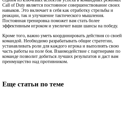
Call of Duty является постоянное совершенствование своих
навыков. Это включает в себя как отработку стрельбы и
реакции, так и улучшение тактического мышления.
Постоянная тренировка поможет вам стать более
эффективным игроком и увеличит ваши шансы на победу.
Кроме того, важно уметь координировать действия со своей
командой. Необходимо разрабатывать общие стратегии,
устанавливать роли для каждого игрока и выполнять свою
часть работы на поле боя. Взаимодействие с партнерами по
команде позволит добиться лучших результатов и даст вам
преимущество над противником.
Еще статьи по теме