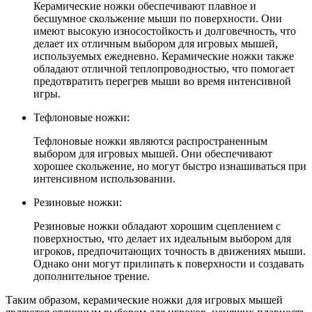
Керамические ножки обеспечивают плавное и
бесшумное скольжение мыши по поверхности. Они
имеют высокую износостойкость и долговечность, что
делает их отличным выбором для игровых мышей,
используемых ежедневно. Керамические ножки также
обладают отличной теплопроводностью, что помогает
предотвратить перегрев мыши во время интенсивной
игры.
Тефлоновые ножки:
Тефлоновые ножки являются распространенным
выбором для игровых мышей. Они обеспечивают
хорошее скольжение, но могут быстро изнашиваться при
интенсивном использовании.
Резиновые ножки:
Резиновые ножки обладают хорошим сцеплением с
поверхностью, что делает их идеальным выбором для
игроков, предпочитающих точность в движениях мыши.
Однако они могут прилипать к поверхности и создавать
дополнительное трение.
Таким образом, керамические ножки для игровых мышей