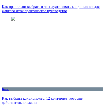
Как правильно выбрать и эксплуатировать кондиционер для
жаркого лета: практическое руководство
Блог
Как выбрать кондиционер: 12 критериев, которые
действительно важны