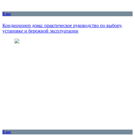
Блог
Кондиционер дома: практическое руководство по выбору,
установке и бережной эксплуатации
Блог