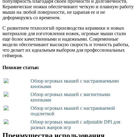
популярность благодаря своей прочности и долговечности.
Керамические ножки обеспечивают четкую и плавную работу
мыши на любой поверхности, не царапая ее и не
деформируясь со временем.
С развитием технологий производства керамики и новых
материалов для изготовления ножек, игровые мыши стали
еще более качественными и надежными. Современные
модели обеспечивают высокую скорость и точность работы,
что делает их идеальным выбором для профессиональных
геймеров.
Похожие статьи:
Обзор игровых мышей с настраиваемыми
кнопками
Обзор игровых мышей с магнитными
кнопками
Обзор игровых мышей с настраиваемой
подсветкой
Обзор игровых мышей с adjustable DPI для
разных жанров игр
Преимущества использования