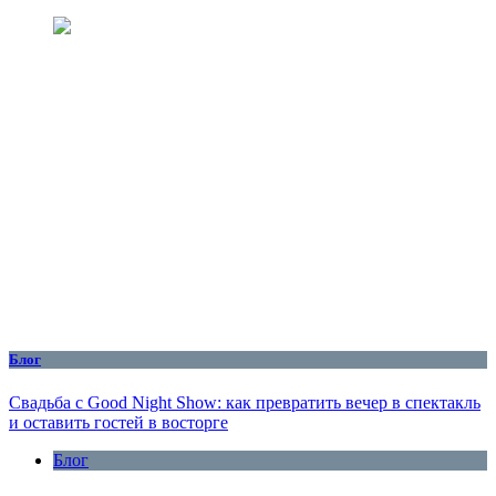
Блог
Свадьба с Good Night Show: как превратить вечер в спектакль
и оставить гостей в восторге
Блог