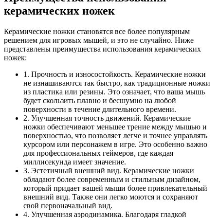
керамических ножек
Керамические ножки становятся все более популярным
решением для игровых мышей, и это не случайно. Ниже
представлены преимущества использования керамических
ножек:
1. Прочность и износостойкость. Керамические ножки
не изнашиваются так быстро, как традиционные ножки
из пластика или резины. Это означает, что ваша мышь
будет скользить плавно и бесшумно на любой
поверхности в течение длительного времени.
2. Улучшенная точность движений. Керамические
ножки обеспечивают меньшее трение между мышью и
поверхностью, что позволяет легче и точнее управлять
курсором или персонажем в игре. Это особенно важно
для профессиональных геймеров, где каждая
миллисекунда имеет значение.
3. Эстетичный внешний вид. Керамические ножки
обладают более современным и стильным дизайном,
который придает вашей мыши более привлекательный
внешний вид. Также они легко моются и сохраняют
свой первоначальный вид.
4. Улучшенная аэродинамика. Благодаря гладкой