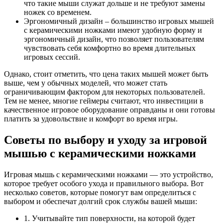
что такие мыши служат дольше и не требуют замены
ножек со временем.
Эргономичный дизайн – большинство игровых мышей
с керамическими ножками имеют удобную форму и
эргономичный дизайн, что позволяет пользователям
чувствовать себя комфортно во время длительных
игровых сессий.
Однако, стоит отметить, что цена таких мышей может быть
выше, чем у обычных моделей, что может стать
ограничивающим фактором для некоторых пользователей.
Тем не менее, многие геймеры считают, что инвестиции в
качественное игровое оборудование оправданы и они готовы
платить за удовольствие и комфорт во время игры.
Советы по выбору и уходу за игровой
мышью с керамическими ножками
Игровая мышь с керамическими ножками — это устройство,
которое требует особого ухода и правильного выбора. Вот
несколько советов, которые помогут вам определиться с
выбором и обеспечат долгий срок службы вашей мыши:
1. Учитывайте тип поверхности, на которой будет