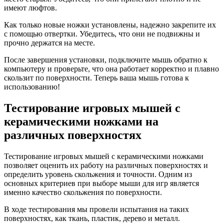
имеют люфтов.
Как только новые ножки установлены, надежно закрепите их
с помощью отвертки. Убедитесь, что они не подвижны и
прочно держатся на месте.
После завершения установки, подключите мышь обратно к
компьютеру и проверьте, что она работает корректно и плавно
скользит по поверхности. Теперь ваша мышь готова к
использованию!
Тестирование игровых мышей с
керамическими ножками на
различных поверхностях
Тестирование игровых мышей с керамическими ножками
позволяет оценить их работу на различных поверхностях и
определить уровень скольжения и точности. Одним из
основных критериев при выборе мыши для игр является
именно качество скольжения по поверхности.
В ходе тестирования мы провели испытания на таких
поверхностях, как ткань, пластик, дерево и металл.