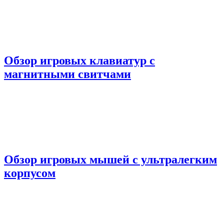
Обзор игровых клавиатур с
магнитными свитчами
Обзор игровых мышей с ультралегким
корпусом