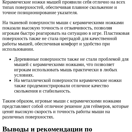
Керамические ножки мышей проявили себя отлично на всех
типах поверхностей, обеспечивая плавное скольжение и
точное позиционирование указателя.
На тканевой поверхности мыши с керамическими ножками
показали высокую точность и отзывчивость, позволяя
игрокам быстро реагировать на ситуацию в игре. Пластиковая
поверхность также не стала преградой для качественной
работы мышей, обеспечивая комфорт и удобство при
использовании.
Деревянные поверхности также не стали проблемой для
мышей с керамическими ножками, что позволяет
игрокам использовать мышь практически в любых
условиях.
На металлической поверхности керамические ножки
также продемонстрировали отличное качество
скольжения и стабильность.
Таким образом, игровые мыши с керамическими ножками
представляют собой отличное решение для геймеров, которые
ценят высокую скорость и точность работы мыши на
различных поверхностях.
Выводы и рекомендации по