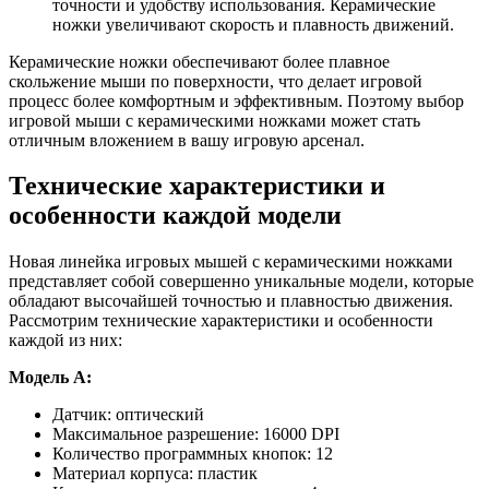
точности и удобству использования. Керамические
ножки увеличивают скорость и плавность движений.
Керамические ножки обеспечивают более плавное
скольжение мыши по поверхности, что делает игровой
процесс более комфортным и эффективным. Поэтому выбор
игровой мыши с керамическими ножками может стать
отличным вложением в вашу игровую арсенал.
Технические характеристики и
особенности каждой модели
Новая линейка игровых мышей с керамическими ножками
представляет собой совершенно уникальные модели, которые
обладают высочайшей точностью и плавностью движения.
Рассмотрим технические характеристики и особенности
каждой из них:
Модель A:
Датчик: оптический
Максимальное разрешение: 16000 DPI
Количество программных кнопок: 12
Материал корпуса: пластик