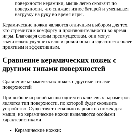
поверхности керамики, мышь легко скользит по
поверхности, что снижает износ батарей и уменьшает
нагрузку на руку во время игры.
Керамические ножки являются отличным выбором для тех,
кто стремится к комфорту и производительности во время
игры. Благодаря своим преимуществам, они могут
значительно улучшить ваш игровой опыт и сделать его более
приятным и эффективным.
Сравнение керамических ножек с
другими типами поверхностей
Сравнение керамических ножек с другими типами
поверхностей
При выборе игровой мыши одним из ключевых параметров
является тип поверхности, по которой будет скользить
устройство. Существует несколько вариантов ножек для
мыши, но керамические ножки выделяются особыми
характеристиками.
Керамические ножки: