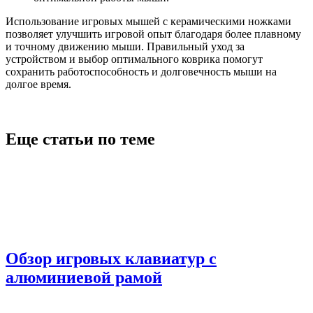
Использование игровых мышей с керамическими ножками
позволяет улучшить игровой опыт благодаря более плавному
и точному движению мыши. Правильный уход за
устройством и выбор оптимального коврика помогут
сохранить работоспособность и долговечность мыши на
долгое время.
Еще статьи по теме
Обзор игровых клавиатур с
алюминиевой рамой