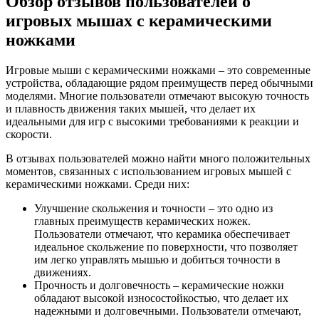
Обзор отзывов пользователей о
игровых мышах с керамическими
ножками
Игровые мыши с керамическими ножками – это современные
устройства, обладающие рядом преимуществ перед обычными
моделями. Многие пользователи отмечают высокую точность
и плавность движения таких мышей, что делает их
идеальными для игр с высокими требованиями к реакции и
скорости.
В отзывах пользователей можно найти много положительных
моментов, связанных с использованием игровых мышей с
керамическими ножками. Среди них:
Улучшение скольжения и точности – это одно из
главных преимуществ керамических ножек.
Пользователи отмечают, что керамика обеспечивает
идеальное скольжение по поверхности, что позволяет
им легко управлять мышью и добиться точности в
движениях.
Прочность и долговечность – керамические ножки
обладают высокой износостойкостью, что делает их
надежными и долговечными. Пользователи отмечают,