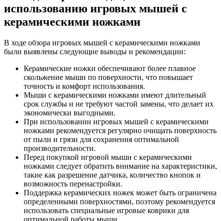
использованию игровых мышей с
керамическими ножками
В ходе обзора игровых мышей с керамическими ножками
были выявлены следующие выводы и рекомендации:
Керамические ножки обеспечивают более плавное
скольжение мыши по поверхности, что повышает
точность и комфорт использования.
Мыши с керамическими ножками имеют длительный
срок службы и не требуют частой замены, что делает их
экономически выгодными.
При использовании игровых мышей с керамическими
ножками рекомендуется регулярно очищать поверхность
от пыли и грязи для сохранения оптимальной
производительности.
Перед покупкой игровой мыши с керамическими
ножками следует обратить внимание на характеристики,
такие как разрешение датчика, количество кнопок и
возможность перенастройки.
Поддержка керамических ножек может быть ограничена
определенными поверхностями, поэтому рекомендуется
использовать специальные игровые коврики для
оптимальной работы мыши.