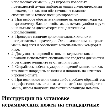
использоваться мышь. Для игровых ковровых
поверхностей лучше выбирать мыши с керамическими
ножками, так как они обеспечивают плавное
скольжение и точное позиционирование.
2. При выборе обратите внимание на материал корпуса
и эргономику. Важно, чтобы мышь лежала удобно в руке
и не вызывала дискомфорта при длительном
использовании.
3. Проверьте наличие дополнительных кнопок и
настраиваемых параметров. Это поможет вам настроить
мышь под себя и обеспечить максимальный комфорт в
игре.
4. Для ухода за игровой мышью с керамическими
ножками используйте специальные средства для чистки
и регулярно очищайте ее от пыли и грязи.
5. Старайтесь избегать ударов и падений мыши, так как
это может повредить ее ножки и повлиять на качество
игрового опыта.
6. При возникновении каких-либо проблем обращайтесь
к профессионалам или в магазин, где была приобретена
мышь, чтобы получить квалифицированную помощь.
Инструкции по установке
керамических ножек на стандартные