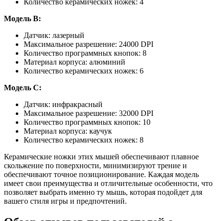
Количество керамических ножек: 4
Модель B:
Датчик: лазерный
Максимальное разрешение: 24000 DPI
Количество программных кнопок: 8
Материал корпуса: алюминий
Количество керамических ножек: 6
Модель C:
Датчик: инфракрасный
Максимальное разрешение: 32000 DPI
Количество программных кнопок: 10
Материал корпуса: каучук
Количество керамических ножек: 8
Керамические ножки этих мышей обеспечивают плавное
скольжение по поверхности, минимизируют трение и
обеспечивают точное позиционирование. Каждая модель
имеет свои преимущества и отличительные особенности, что
позволяет выбрать именно ту мышь, которая подойдет для
вашего стиля игры и предпочтений.