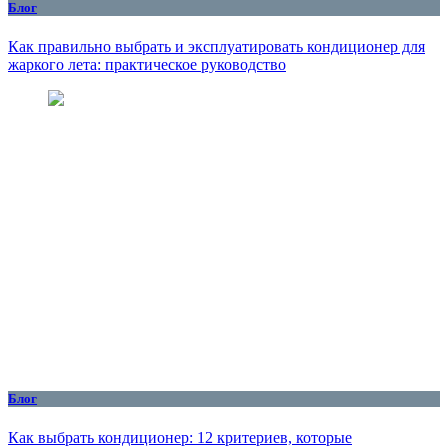
Блог
Как правильно выбрать и эксплуатировать кондиционер для
жаркого лета: практическое руководство
Блог
Как выбрать кондиционер: 12 критериев, которые