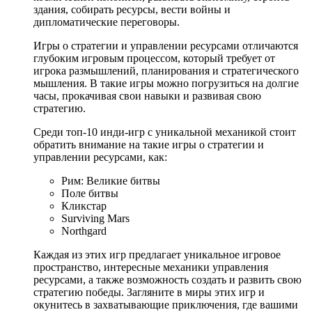
здания, собирать ресурсы, вести войны и
дипломатические переговоры.
Игры о стратегии и управлении ресурсами отличаются
глубоким игровым процессом, который требует от
игрока размышлений, планирования и стратегического
мышления. В такие игры можно погрузиться на долгие
часы, прокачивая свои навыки и развивая свою
стратегию.
Среди топ-10 инди-игр с уникальной механикой стоит
обратить внимание на такие игры о стратегии и
управлении ресурсами, как:
Рим: Великие битвы
Поле битвы
Кликстар
Surviving Mars
Northgard
Каждая из этих игр предлагает уникальное игровое
пространство, интересные механики управления
ресурсами, а также возможность создать и развить свою
стратегию победы. Загляните в миры этих игр и
окунитесь в захватывающие приключения, где вашими