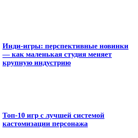
Инди-игры: перспективные новинки
— как маленькая студия меняет
крупную индустрию
Топ-10 игр с лучшей системой
кастомизации персонажа