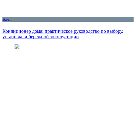
Блог
Кондиционер дома: практическое руководство по выбору,
установке и бережной эксплуатации