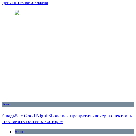
действительно важны
Блог
Свадьба с Good Night Show: как превратить вечер в спектакль
и оставить гостей в восторге
Блог