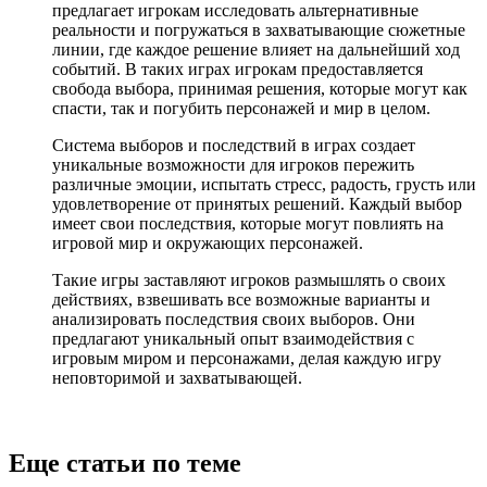
предлагает игрокам исследовать альтернативные
реальности и погружаться в захватывающие сюжетные
линии, где каждое решение влияет на дальнейший ход
событий. В таких играх игрокам предоставляется
свобода выбора, принимая решения, которые могут как
спасти, так и погубить персонажей и мир в целом.
Система выборов и последствий в играх создает
уникальные возможности для игроков пережить
различные эмоции, испытать стресс, радость, грусть или
удовлетворение от принятых решений. Каждый выбор
имеет свои последствия, которые могут повлиять на
игровой мир и окружающих персонажей.
Такие игры заставляют игроков размышлять о своих
действиях, взвешивать все возможные варианты и
анализировать последствия своих выборов. Они
предлагают уникальный опыт взаимодействия с
игровым миром и персонажами, делая каждую игру
неповторимой и захватывающей.
Еще статьи по теме