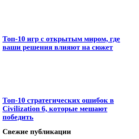
Топ-10 игр с открытым миром, где
ваши решения влияют на сюжет
Топ-10 стратегических ошибок в
Civilization 6, которые мешают
победить
Свежие публикации