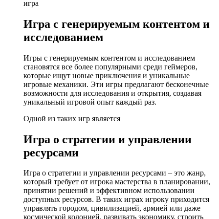
игра
Игра с генерируемым контентом и
исследованием
Игры с генерируемым контентом и исследованием
становятся все более популярными среди геймеров,
которые ищут новые приключения и уникальные
игровые механики. Эти игры предлагают бесконечные
возможности для исследования и открытия, создавая
уникальный игровой опыт каждый раз.
Одной из таких игр является
Игра о стратегии и управлении
ресурсами
Игра о стратегии и управлении ресурсами – это жанр,
который требует от игрока мастерства в планировании,
принятии решений и эффективном использовании
доступных ресурсов. В таких играх игроку приходится
управлять городом, цивилизацией, армией или даже
космической колонией, развивать экономику, строить