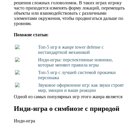
решения сложных головоломок. В таких играх игроку
часто приходится изменять форму локаций, перемещать
объекты или взаимодействовать с различными
элементами окружения, чтобы продвигаться дальше по
уровням.
Похожие статьи:
Топ-5 игр в жанре tower defense с
нестандартной механикой
Инди-игры: перспективные новинки,
которые меняют правила игры
Топ-5 игр с лучшей системой прокачки
персонажа
Звуковое оформление игр: как звуки строят
мир, эмоции и ваши реакции
Одной из самых популярных игр этого жанра является
Инди-игра о симбиозе с природой
Инди-игра