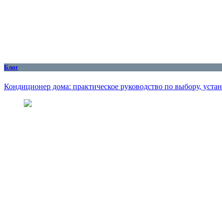
Блог
Кондиционер дома: практическое руководство по выбору, уста