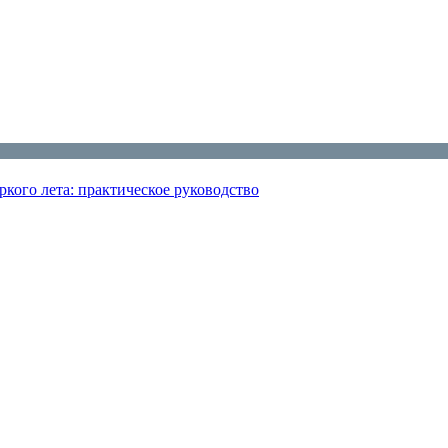
кого лета: практическое руководство