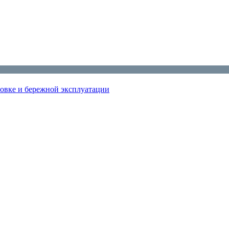
новке и бережной эксплуатации