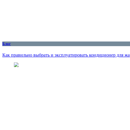
Блог
Как правильно выбрать и эксплуатировать кондиционер для жар