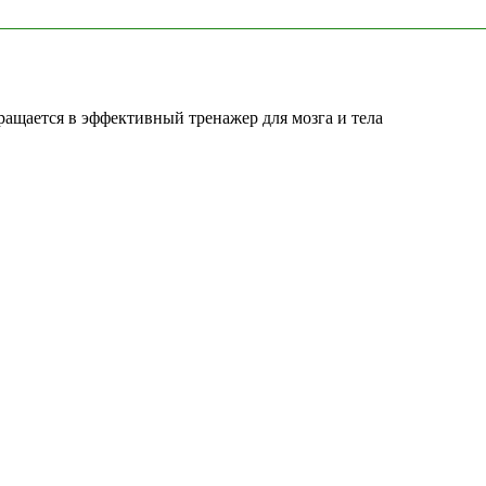
ращается в эффективный тренажер для мозга и тела