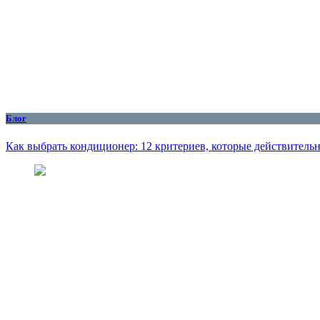
Блог
Как выбрать кондиционер: 12 критериев, которые действитель