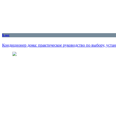
Блог
Кондиционер дома: практическое руководство по выбору, уста