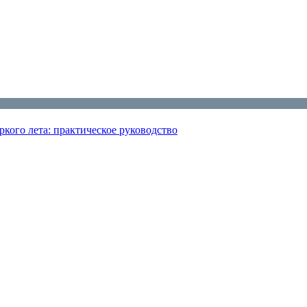
кого лета: практическое руководство