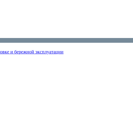
новке и бережной эксплуатации