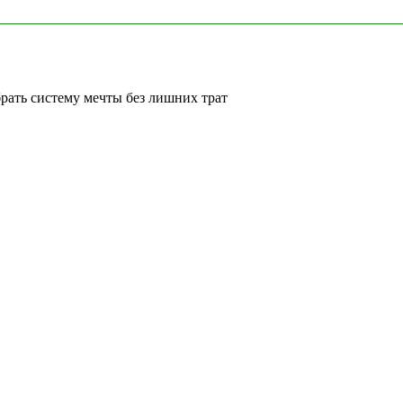
рать систему мечты без лишних трат