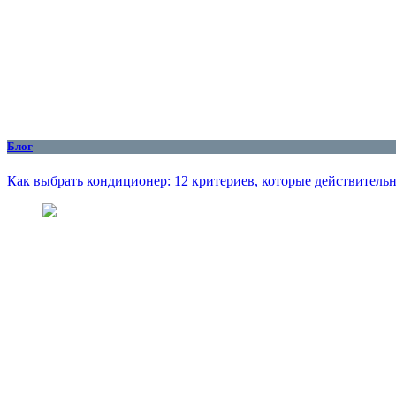
Блог
Как выбрать кондиционер: 12 критериев, которые действитель