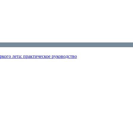
кого лета: практическое руководство