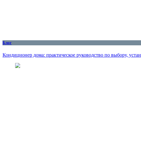
Блог
Кондиционер дома: практическое руководство по выбору, уста