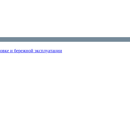
новке и бережной эксплуатации