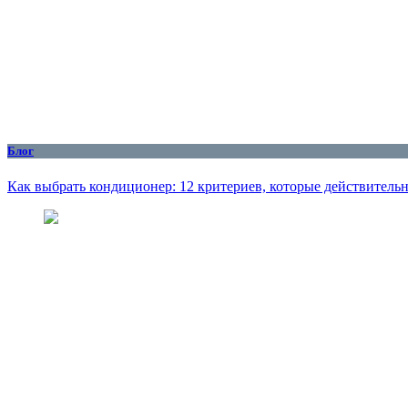
Блог
Как выбрать кондиционер: 12 критериев, которые действитель