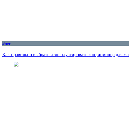
Блог
Как правильно выбрать и эксплуатировать кондиционер для жар