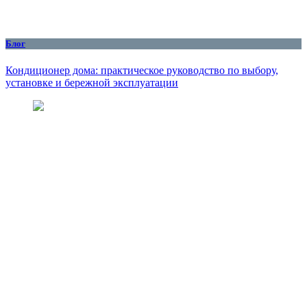
Блог
Кондиционер дома: практическое руководство по выбору,
установке и бережной эксплуатации