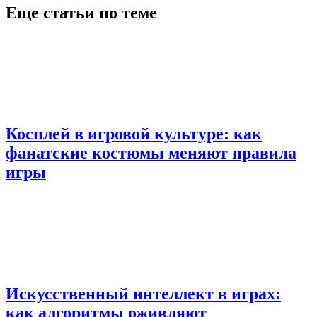
Еще статьи по теме
Косплей в игровой культуре: как
фанатские костюмы меняют правила
игры
Искусственный интеллект в играх:
как алгоритмы оживляют