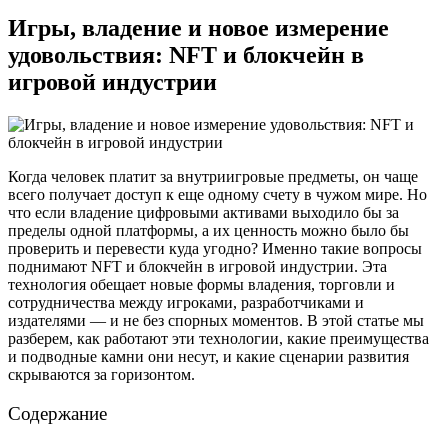
Игры, владение и новое измерение
удовольствия: NFT и блокчейн в
игровой индустрии
Когда человек платит за внутриигровые предметы, он чаще
всего получает доступ к еще одному счету в чужом мире. Но
что если владение цифровыми активами выходило бы за
пределы одной платформы, а их ценность можно было бы
проверить и перевести куда угодно? Именно такие вопросы
поднимают NFT и блокчейн в игровой индустрии. Эта
технология обещает новые формы владения, торговли и
сотрудничества между игроками, разработчиками и
издателями — и не без спорных моментов. В этой статье мы
разберем, как работают эти технологии, какие преимущества
и подводные камни они несут, и какие сценарии развития
скрываются за горизонтом.
Содержание