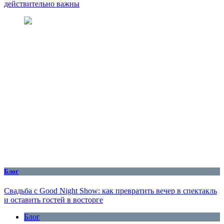
действительно важны
Блог
Свадьба с Good Night Show: как превратить вечер в спектакль
и оставить гостей в восторге
Блог