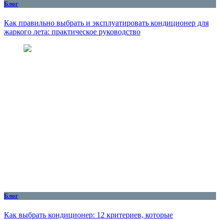
Блог
Как правильно выбрать и эксплуатировать кондиционер для
жаркого лета: практическое руководство
Блог
Как выбрать кондиционер: 12 критериев, которые