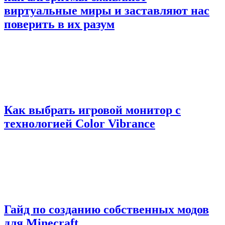
виртуальные миры и заставляют нас
поверить в их разум
Как выбрать игровой монитор с
технологией Color Vibrance
Гайд по созданию собственных модов
для Minecraft