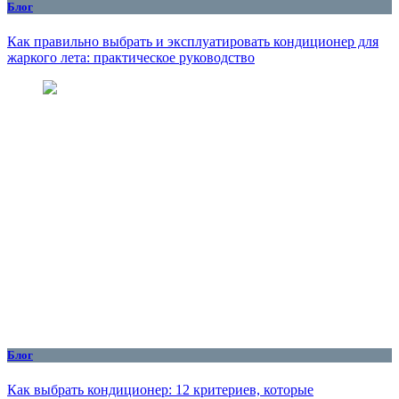
Блог
Как правильно выбрать и эксплуатировать кондиционер для
жаркого лета: практическое руководство
Блог
Как выбрать кондиционер: 12 критериев, которые