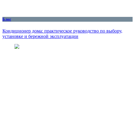
Блог
Кондиционер дома: практическое руководство по выбору,
установке и бережной эксплуатации