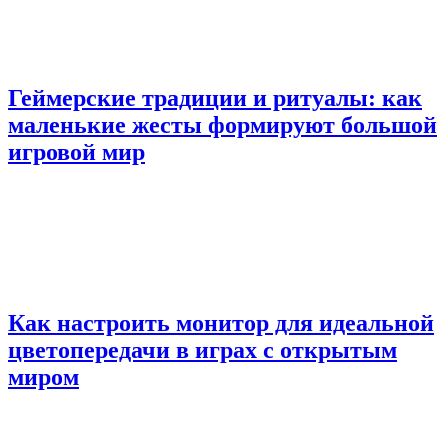
Геймерские традиции и ритуалы: как
маленькие жесты формируют большой
игровой мир
Как настроить монитор для идеальной
цветопередачи в играх с открытым
миром