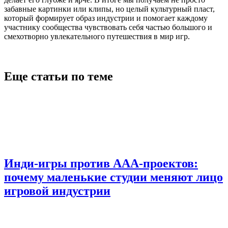
забавные картинки или клипы, но целый культурный пласт,
который формирует образ индустрии и помогает каждому
участнику сообщества чувствовать себя частью большого и
смехотворно увлекательного путешествия в мир игр.
Еще статьи по теме
Инди-игры против AAA-проектов:
почему маленькие студии меняют лицо
игровой индустрии