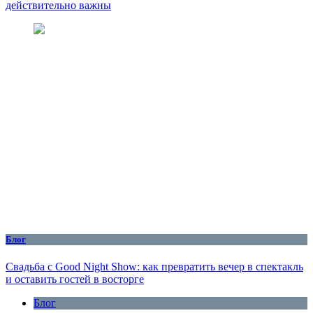
действительно важны
Блог
Свадьба с Good Night Show: как превратить вечер в спектакль
и оставить гостей в восторге
Блог