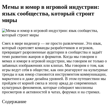
Мемы и юмор в игровой индустрии:
язык сообщества, который строит
миры
Смех в мире видеоигр — не просто развлечение. Это язык,
который скрепляет команды разработчиков и игроков,
превращает разрозненные аудитории в сообщества и задаёт
темп развитию жанров и форматов. Когда мы говорим о
мемах и юморе в игровой индустрии, мы говорим не только о
забавных изображениях или клипах. Мы говорим о том, как
игры ведут себя в обществе, как они реагируют на культурные
тренды и как юмор становится инструментом коммуникации,
маркетинга и даже дизайна уровней. В этом путешествии мы
пройдем от корней смеха в эпоху аркад до современных
культурных феноменов, которые собирают миллионы
просмотров и активностей в чатах, форумах и на стримах.
Содержание