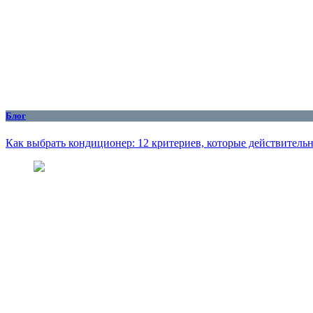
Блог
Как выбрать кондиционер: 12 критериев, которые действитель