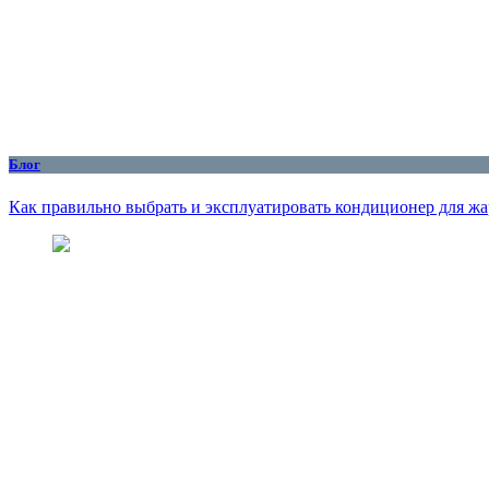
Блог
Как правильно выбрать и эксплуатировать кондиционер для жар