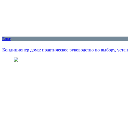
Блог
Кондиционер дома: практическое руководство по выбору, уста