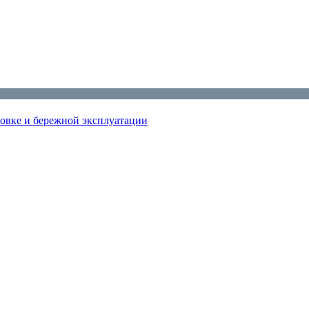
новке и бережной эксплуатации