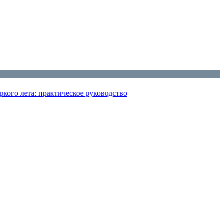
кого лета: практическое руководство