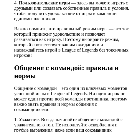
4.
Пользовательские игры
— здесь вы можете играть с
друзьями или создавать собственные правила и условия,
чтобы получить удовольствие от игры в компании
единомышленников.
Важно помнить, что правильный режим игры — это тот,
который приносит удовольствие и позволяет
развиваться как игроку. Поэтому выбирайте режим,
который соответствует вашим ожиданиям и
наслаждайтесь игрой в League of Legends без токсичных
игроков!
Общение с командой: правила и
нормы
Общение с командой – это один из ключевых моментов
успешной игры в League of Legends. Ни один игрок не
может один против всей команды противника, поэтому
важно знать правила и нормы общения с
сокомандниками.
1. Уважение. Всегда начинайте общение с командой с
уважительного тон. Не используйте оскорбления и
грубые выражения, даже если ваш сокомандник