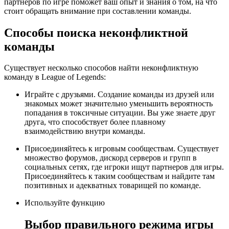
партнёров по игре поможет ваш опыт и знания о том, на что
стоит обращать внимание при составлении команды.
Способы поиска неконфликтной
команды
Существует несколько способов найти неконфликтную
команду в League of Legends:
Играйте с друзьями. Создание команды из друзей или
знакомых может значительно уменьшить вероятность
попадания в токсичные ситуации. Вы уже знаете друг
друга, что способствует более плавному
взаимодействию внутри команды.
Присоединяйтесь к игровым сообществам. Существует
множество форумов, дискорд серверов и групп в
социальных сетях, где игроки ищут партнеров для игры.
Присоединяйтесь к таким сообществам и найдите там
позитивных и адекватных товарищей по команде.
Используйте функцию
Выбор правильного режима игры