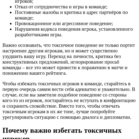
игроков;
Отказ от сотрудничества и игры в команде;
Постоянные жалобы и критика в адрес партнёров по
команде;
Провокационное или агрессивное поведение;
Нарушения кодекса поведения игрока, установленного
разработчиками игры.
Важно осознавать, что токсичное поведение не только портит
настроение другим игрокам, но и может существенно
ухудшить вашу игру. Переход на личности, критика без
конструктивных предложений, игнорирование просьб
команды – все это может привести к поражению в матче и
понижению вашего рейтинга.
Чтобы избежать токсичных игроков в команде, старайтесь в
первую очередь самим вести себя адекватно и уважительно. В
случае, если вы заметили подобное поведение со стороны
кого-то из игроков, постарайтесь не вступать в конфронтацию
и сохранить спокойствие. Вместо того, чтобы отвечать
токсичным игрокам в их же тоне, лучше попробуйте
урегулировать ситуацию с помощью диалога и дипломатии.
Почему важно избегать токсичных
игроков