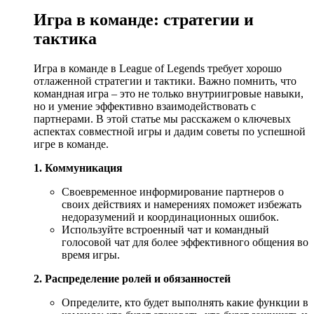
Игра в команде: стратегии и
тактика
Игра в команде в League of Legends требует хорошо
отлаженной стратегии и тактики. Важно помнить, что
командная игра – это не только внутриигровые навыки,
но и умение эффективно взаимодействовать с
партнерами. В этой статье мы расскажем о ключевых
аспектах совместной игры и дадим советы по успешной
игре в команде.
1. Коммуникация
Своевременное информирование партнеров о
своих действиях и намерениях поможет избежать
недоразумений и координационных ошибок.
Используйте встроенный чат и командный
голосовой чат для более эффективного общения во
время игры.
2. Распределение ролей и обязанностей
Определите, кто будет выполнять какие функции в