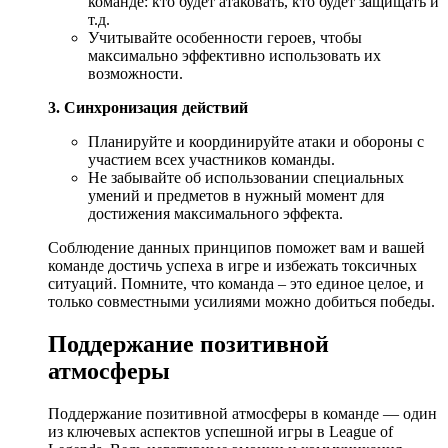
команде: кто будет атаковать, кто будет защищать и
т.д.
Учитывайте особенности героев, чтобы
максимально эффективно использовать их
возможности.
3. Синхронизация действий
Планируйте и координируйте атаки и обороны с
участием всех участников команды.
Не забывайте об использовании специальных
умений и предметов в нужный момент для
достижения максимального эффекта.
Соблюдение данных принципов поможет вам и вашей
команде достичь успеха в игре и избежать токсичных
ситуаций. Помните, что команда – это единое целое, и
только совместными усилиями можно добиться победы.
Поддержание позитивной
атмосферы
Поддержание позитивной атмосферы в команде — один
из ключевых аспектов успешной игры в League of