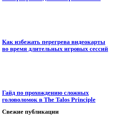
Как избежать перегрева видеокарты
во время длительных игровых сессий
Гайд по прохождению сложных
головоломок в The Talos Principle
Свежие публикации