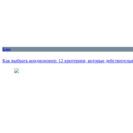
Блог
Как выбрать кондиционер: 12 критериев, которые действитель