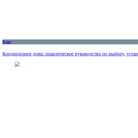
Блог
Кондиционер дома: практическое руководство по выбору, уста