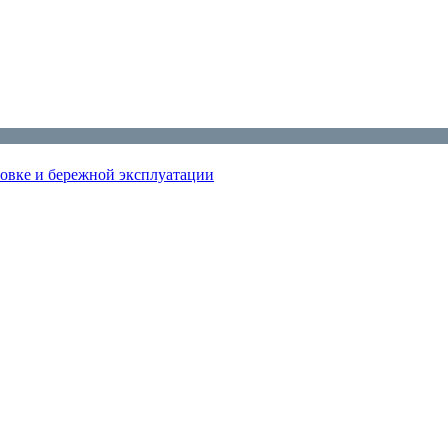
новке и бережной эксплуатации