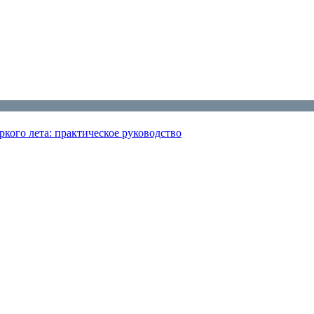
кого лета: практическое руководство