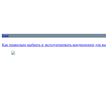
Блог
Как правильно выбрать и эксплуатировать кондиционер для жар