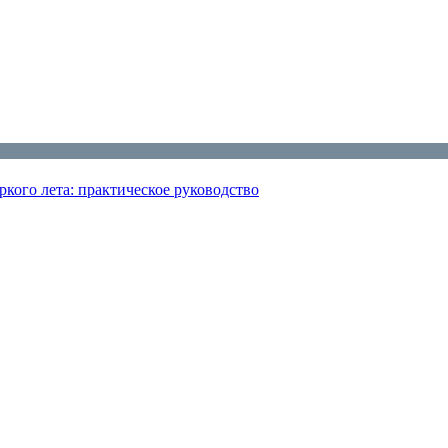
кого лета: практическое руководство