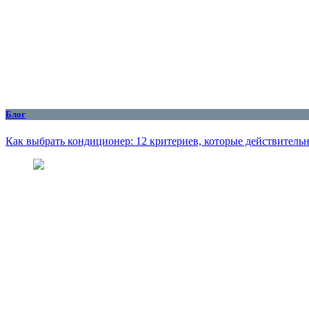
Блог
Как выбрать кондиционер: 12 критериев, которые действитель