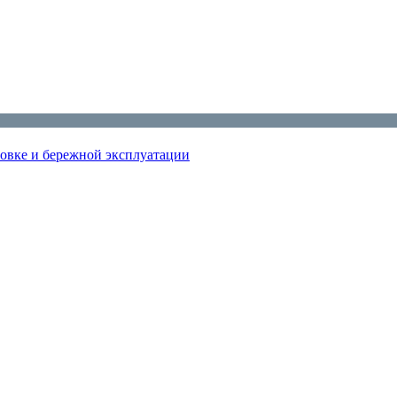
новке и бережной эксплуатации