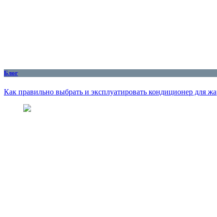
Блог
Как правильно выбрать и эксплуатировать кондиционер для жар