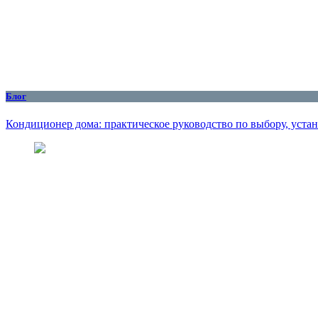
Блог
Кондиционер дома: практическое руководство по выбору, уста