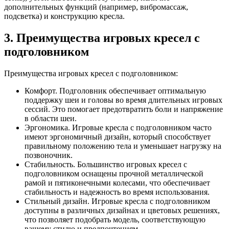
дополнительных функций (например, вибромассаж,
подсветка) и конструкцию кресла.
3. Преимущества игровых кресел с
подголовником
Преимущества игровых кресел с подголовником:
Комфорт. Подголовник обеспечивает оптимальную
поддержку шеи и головы во время длительных игровых
сессий. Это помогает предотвратить боли и напряжение
в области шеи.
Эргономика. Игровые кресла с подголовником часто
имеют эргономичный дизайн, который способствует
правильному положению тела и уменьшает нагрузку на
позвоночник.
Стабильность. Большинство игровых кресел с
подголовником оснащены прочной металлической
рамой и пятиконечными колесами, что обеспечивает
стабильность и надежность во время использования.
Стильный дизайн. Игровые кресла с подголовником
доступны в различных дизайнах и цветовых решениях,
что позволяет подобрать модель, соответствующую
вашему стилю и предпочтениям.