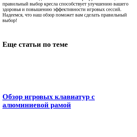
правильный выбор кресла способствует улучшению вашего
здоровья и повышению эффективности игровых сессий.
Надеемся, что наш обзор поможет вам сделать правильный
выбор!
Еще статьи по теме
Обзор игровых клавиатур с
алюминиевой рамой