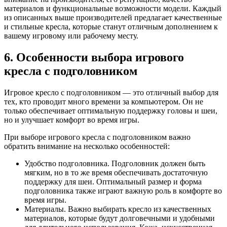
материалов и функциональные возможности модели. Каждый
из описанных выше производителей предлагает качественные
и стильные кресла, которые станут отличным дополнением к
вашему игровому или рабочему месту.
6. Особенности выбора игрового
кресла с подголовником
Игровое кресло с подголовником — это отличный выбор для
тех, кто проводит много времени за компьютером. Он не
только обеспечивает оптимальную поддержку головы и шеи,
но и улучшает комфорт во время игры.
При выборе игрового кресла с подголовником важно
обратить внимание на несколько особенностей:
Удобство подголовника. Подголовник должен быть
мягким, но в то же время обеспечивать достаточную
поддержку для шеи. Оптимальный размер и форма
подголовника также играют важную роль в комфорте во
время игры.
Материалы. Важно выбирать кресло из качественных
материалов, которые будут долговечными и удобными