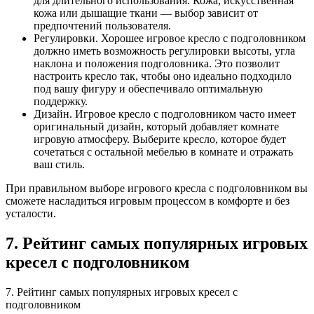
для длительного использования. Кожа, искусственная
кожа или дышащие ткани — выбор зависит от
предпочтений пользователя.
Регулировки. Хорошее игровое кресло с подголовником
должно иметь возможность регулировки высоты, угла
наклона и положения подголовника. Это позволит
настроить кресло так, чтобы оно идеально подходило
под вашу фигуру и обеспечивало оптимальную
поддержку.
Дизайн. Игровое кресло с подголовником часто имеет
оригинальный дизайн, который добавляет комнате
игровую атмосферу. Выберите кресло, которое будет
сочетаться с остальной мебелью в комнате и отражать
ваш стиль.
При правильном выборе игрового кресла с подголовником вы
сможете насладиться игровым процессом в комфорте и без
усталости.
7. Рейтинг самых популярных игровых
кресел с подголовником
7. Рейтинг самых популярных игровых кресел с
подголовником