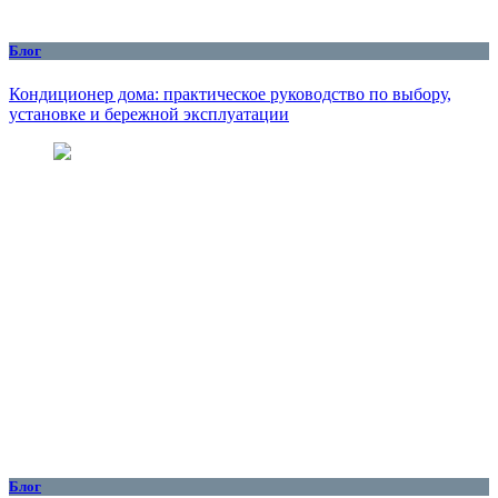
Блог
Кондиционер дома: практическое руководство по выбору,
установке и бережной эксплуатации
Блог