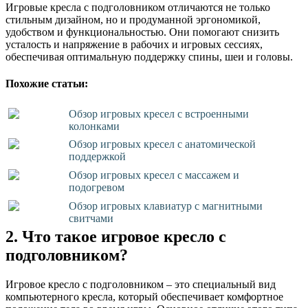
Игровые кресла с подголовником отличаются не только
стильным дизайном, но и продуманной эргономикой,
удобством и функциональностью. Они помогают снизить
усталость и напряжение в рабочих и игровых сессиях,
обеспечивая оптимальную поддержку спины, шеи и головы.
Похожие статьи:
Обзор игровых кресел с встроенными
колонками
Обзор игровых кресел с анатомической
поддержкой
Обзор игровых кресел с массажем и
подогревом
Обзор игровых клавиатур с магнитными
свитчами
2. Что такое игровое кресло с
подголовником?
Игровое кресло с подголовником – это специальный вид
компьютерного кресла, который обеспечивает комфортное