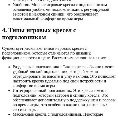
Удобство. Многие игровые кресла с подголовником
оснащены удобными подлокотниками, регулируемой
высотой и наклоном спинки, что обеспечивает
максимальный комфорт во время игры.
4. Типы игровых кресел с
подголовником
Существует несколько типов игровых кресел с
подголовником, которые отличаются по дизайну,
функциональности и цене. Рассмотрим основные из них:
Раздельные подголовники. Такие кресла обычно имеют
удобный мягкий подголовник, который можно
отрегулировать по высоте и углу наклона. Это позволяет
настроить кресло идеально под свои потребности и
комфорт во время игры.
Интегрированный подголовник. Эти кресла имеют
подголовник, который встроен в спинку кресла. Это
обеспечивает дополнительную поддержку шеи и головы
во время игры, что особенно важно при длительных
сессиях игры.
Массажные кресла с подголовниками. Некоторые