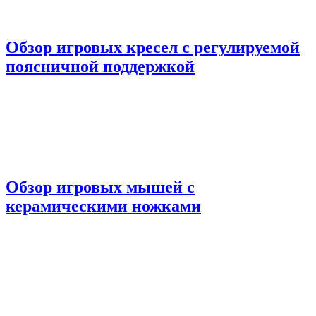
Обзор игровых кресел с регулируемой
поясничной поддержкой
Обзор игровых мышей с
керамическими ножками