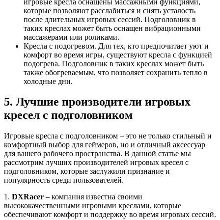
игровые кресла оснащены массажными функциями,
которые позволяют расслабиться и снять усталость
после длительных игровых сессий. Подголовник в
таких креслах может быть оснащен вибрационными
массажерами или роликами.
Кресла с подогревом. Для тех, кто предпочитает уют и
комфорт во время игры, существуют кресла с функцией
подогрева. Подголовник в таких креслах может быть
также обогреваемым, что позволяет сохранить тепло в
холодные дни.
5. Лучшие производители игровых
кресел с подголовником
Игровые кресла с подголовником – это не только стильный и
комфортный выбор для геймеров, но и отличный аксессуар
для вашего рабочего пространства. В данной статье мы
рассмотрим лучших производителей игровых кресел с
подголовником, которые заслужили признание и
популярность среди пользователей.
1.
DXRacer
– компания известна своими
высококачественными игровыми креслами, которые
обеспечивают комфорт и поддержку во время игровых сессий.