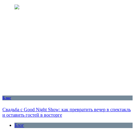
Блог
Свадьба с Good Night Show: как превратить вечер в спектакль
и оставить гостей в восторге
Блог