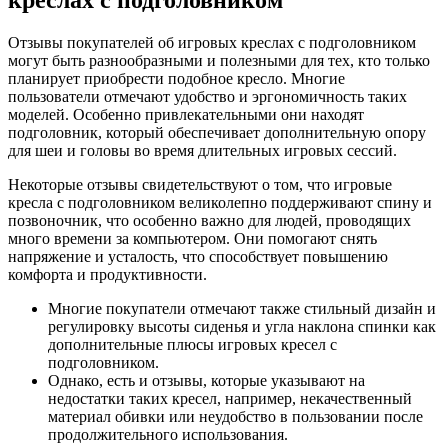
Отзывы покупателей об игровых креслах с подголовником
могут быть разнообразными и полезными для тех, кто только
планирует приобрести подобное кресло. Многие
пользователи отмечают удобство и эргономичность таких
моделей. Особенно привлекательными они находят
подголовник, который обеспечивает дополнительную опору
для шеи и головы во время длительных игровых сессий.
Некоторые отзывы свидетельствуют о том, что игровые
кресла с подголовником великолепно поддерживают спину и
позвоночник, что особенно важно для людей, проводящих
много времени за компьютером. Они помогают снять
напряжение и усталость, что способствует повышению
комфорта и продуктивности.
Многие покупатели отмечают также стильный дизайн и
регулировку высоты сиденья и угла наклона спинки как
дополнительные плюсы игровых кресел с
подголовником.
Однако, есть и отзывы, которые указывают на
недостатки таких кресел, например, некачественный
материал обивки или неудобство в пользовании после
продолжительного использования.