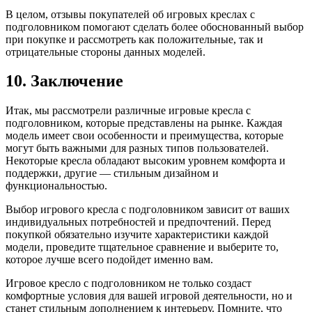
В целом, отзывы покупателей об игровых креслах с
подголовником помогают сделать более обоснованный выбор
при покупке и рассмотреть как положительные, так и
отрицательные стороны данных моделей.
10. Заключение
Итак, мы рассмотрели различные игровые кресла с
подголовником, которые представлены на рынке. Каждая
модель имеет свои особенности и преимущества, которые
могут быть важными для разных типов пользователей.
Некоторые кресла обладают высоким уровнем комфорта и
поддержки, другие — стильным дизайном и
функциональностью.
Выбор игрового кресла с подголовником зависит от ваших
индивидуальных потребностей и предпочтений. Перед
покупкой обязательно изучите характеристики каждой
модели, проведите тщательное сравнение и выберите то,
которое лучше всего подойдет именно вам.
Игровое кресло с подголовником не только создаст
комфортные условия для вашей игровой деятельности, но и
станет стильным дополнением к интерьеру. Помните, что