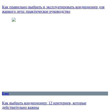
Как правильно выбрать и эксплуатировать кондиционер для
жаркого лета: практическое руководство
Блог
Как выбрать кондиционер: 12 критериев, которые
действительно важны