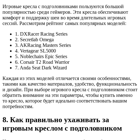
Игровые кресла с подголовниками пользуются большой
популярностью среди геймеров. Эти кресла обеспечивают
комфорт и поддержку шеи во время длительных игровых
сессий. Рассмотрим рейтинг самых популярных моделей:
1. DXRacer Racing Series
2. Secretlab Omega
3. AKRacing Masters Series
4. Vertagear SL5000
5. Noblechairs Epic Series
6. Corsair T2 Road Warrior
7. Anda Seat Dark Wizard
Каждая из этих моделей отличается своими особенностями,
такими как качество материалов, удобство, функциональность
и дизайн. При выборе игрового кресла с подголовником стоит
обратить внимание на эти параметры, чтобы купить именно
то кресло, которое будет идеально соответствовать вашим
потребностям.
8. Как правильно ухаживать за
игровым креслом с подголовником