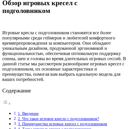
Обзор игровых кресел с
подголовником
Игровые кресла с подголовником становятся все более
популярными среди геймеров и любителей комфортного
времяпрепровождения за компьютером. Они обладают
уникальным дизайном, продуманной эргономикой и
функциональностью, обеспечивая оптимальную поддержку
спины, шеи и головы во время длительных игровых сессий. В
данной статье мы рассмотрим разнообразие игровых кресел с
подголовником, их основные характеристики и
преимущества, помогая вам выбрать идеальную модель для
ваших потребностей.
Содержание
1. Введение
2. Что такое игровое кресло с подголовником?
3. Преимущества игровых кресел с подголовником